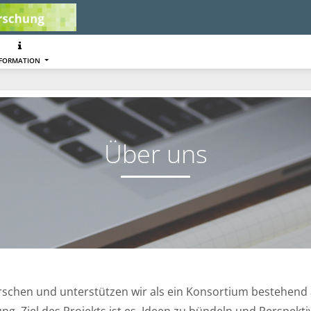
NFORMATION
Über uns
schen und unterstützen wir als ein Konsortium bestehend a