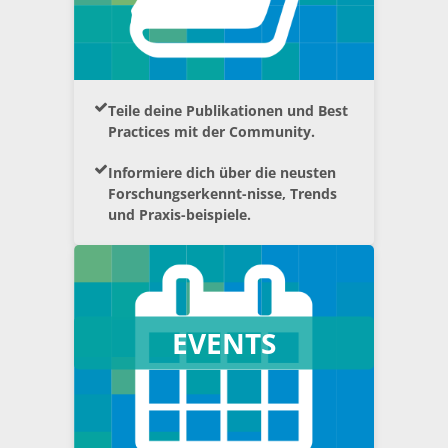
Teile deine Publikationen und Best
Practices mit der Community.
Informiere dich über die neusten
Forschungserkennt-nisse, Trends
und Praxis-beispiele.
EVENTS