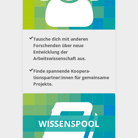
Tausche dich mit anderen
Forschenden über neue
Entwicklung der
Arbeitswissenschaft aus.
Finde spannende Koopera-
tionspartner:innen für gemeinsame
Projekte.
WISSENSPOOL