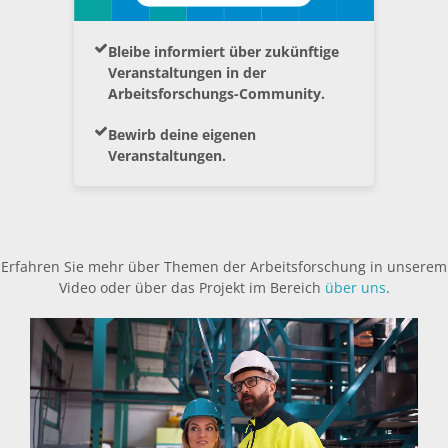
Bleibe informiert über zukünftige
Veranstaltungen in der
Arbeitsforschungs-Community.
Bewirb deine eigenen
Veranstaltungen.
Erfahren Sie mehr über Themen der Arbeitsforschung in unserem
Video oder über das Projekt im Bereich
über uns
.