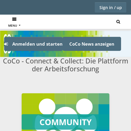
Sign in / up
MENU
Anmelden und starten
CoCo News anzeigen
CoCo - Connect & Collect: Die Plattform
der Arbeitsforschung
COMMUNITY